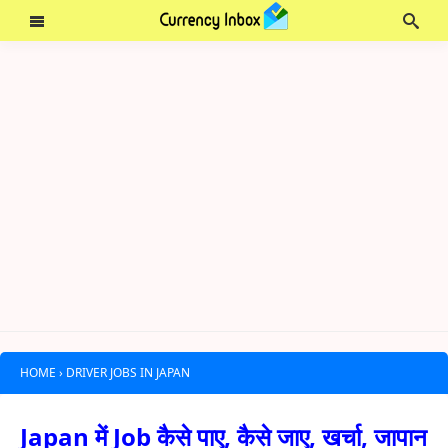
HOME
›
DRIVER JOBS IN JAPAN
Japan में Job कैसे पाए, कैसे जाए, खर्चा, जापान