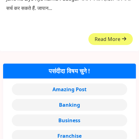
सर्च कर सकते हैं. जापान...
Read More
पसंदीदा विषय चुने !
Amazing Post
Banking
Business
Franchise