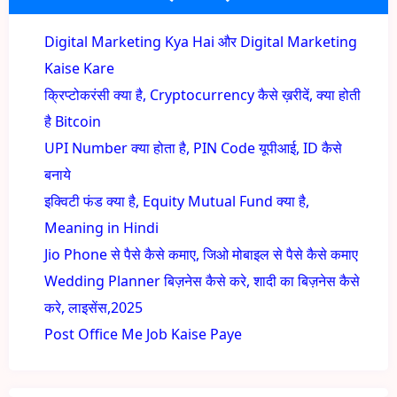
Digital Marketing Kya Hai और Digital Marketing
Kaise Kare
क्रिप्टोकरंसी क्या है, Cryptocurrency कैसे ख़रीदें, क्या होती
है Bitcoin
UPI Number क्या होता है, PIN Code यूपीआई, ID कैसे
बनाये
इक्विटी फंड क्या है, Equity Mutual Fund क्या है,
Meaning in Hindi
Jio Phone से पैसे कैसे कमाए, जिओ मोबाइल से पैसे कैसे कमाए
Wedding Planner बिज़नेस कैसे करे, शादी का बिज़नेस कैसे
करे, लाइसेंस,2025
Post Office Me Job Kaise Paye