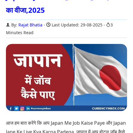
का वीजा,2025
By:
Rajat Bhatia
Last Updated: 29-08-2025
3
Minutes Read
आज हम बात करेंगे कि आप Japan Me Job Kaise Paye और Japan
Jane Ke Liye Kya Karna Padega. जापान में आप होटल जॉब कैसे