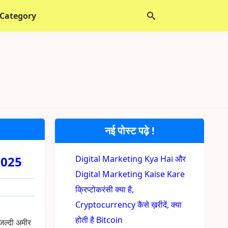
 Category
नई पोस्ट पढ़े !
,2025
Digital Marketing Kya Hai और
Digital Marketing Kaise Kare
क्रिप्टोकरंसी क्या है,
Cryptocurrency कैसे ख़रीदें, क्या
होती है Bitcoin
जल्दी अमीर