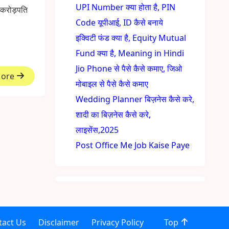
UPI Number क्या होता है, PIN
ं करोड़पति
Code यूपीआई, ID कैसे बनाये
इक्विटी फंड क्या है, Equity Mutual
Fund क्या है, Meaning in Hindi
Jio Phone से पैसे कैसे कमाए, जिओ
More
मोबाइल से पैसे कैसे कमाए
Wedding Planner बिज़नेस कैसे करे,
शादी का बिज़नेस कैसे करे,
लाइसेंस,2025
Post Office Me Job Kaise Paye
tact Us
Disclaimer
Privacy Policy
Top