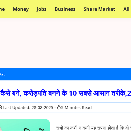
me
Money
Jobs
Business
Share Market
All
JAYE
ि कैसे बने, करोड़पति बनने के 10 सबसे आसान तरीके
Last Updated: 28-08-2025
5 Minutes Read
सभी का कभी न कभी यह सपना होता है कि वो 