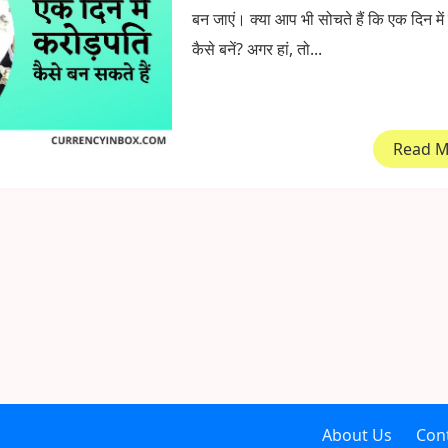
बन जाएं। क्या आप भी सोचते हैं कि एक दिन मे
कैसे बनें? अगर हां, तो...
Read 
About Us
Con