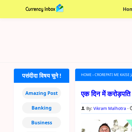
Ho
पसंदीदा विषय चुने !
HOME
›
CROREPATI ME KAISE 
एक दिन में करोड़पत
Amazing Post
Banking
By:
Vikram Malhotra
Business