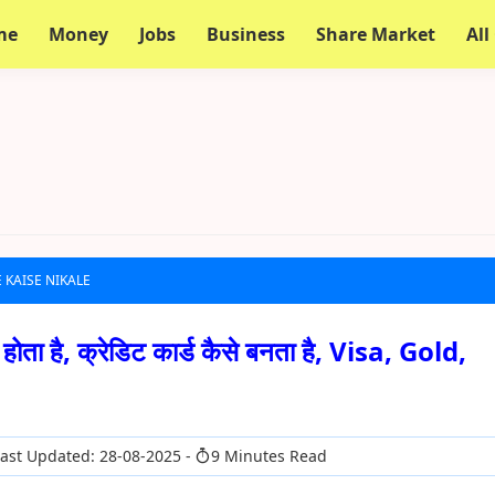
me
Money
Jobs
Business
Share Market
All
 KAISE NIKALE
ोता है, क्रेडिट कार्ड कैसे बनता है, Visa, Gold,
ast Updated: 28-08-2025
9 Minutes Read