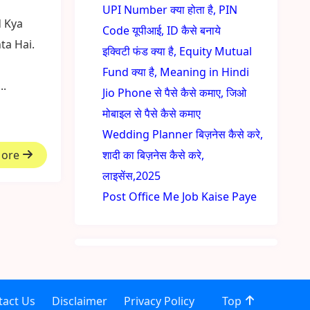
UPI Number क्या होता है, PIN
rd Kya
Code यूपीआई, ID कैसे बनाये
ta Hai.
इक्विटी फंड क्या है, Equity Mutual
Fund क्या है, Meaning in Hindi
..
Jio Phone से पैसे कैसे कमाए, जिओ
मोबाइल से पैसे कैसे कमाए
Wedding Planner बिज़नेस कैसे करे,
More
शादी का बिज़नेस कैसे करे,
लाइसेंस,2025
Post Office Me Job Kaise Paye
tact Us
Disclaimer
Privacy Policy
Top