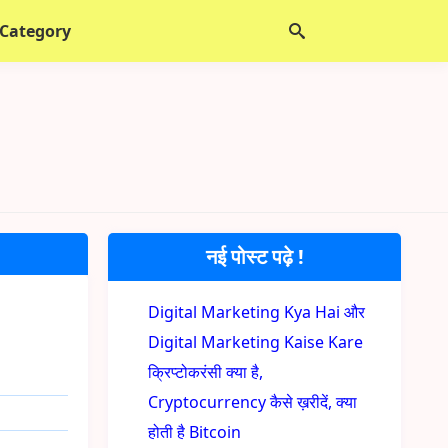
 Category
नई पोस्ट पढ़े !
Digital Marketing Kya Hai और
Digital Marketing Kaise Kare
क्रिप्टोकरंसी क्या है,
Cryptocurrency कैसे ख़रीदें, क्या
होती है Bitcoin