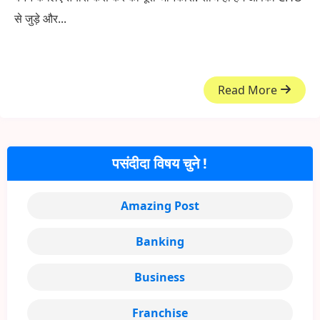
से जुड़े और...
Read More
पसंदीदा विषय चुने !
Amazing Post
Banking
Business
Franchise