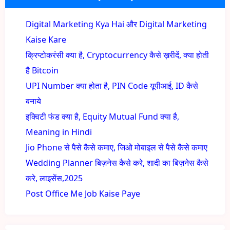
Digital Marketing Kya Hai और Digital Marketing
Kaise Kare
क्रिप्टोकरंसी क्या है, Cryptocurrency कैसे ख़रीदें, क्या होती
है Bitcoin
UPI Number क्या होता है, PIN Code यूपीआई, ID कैसे
बनाये
इक्विटी फंड क्या है, Equity Mutual Fund क्या है,
Meaning in Hindi
Jio Phone से पैसे कैसे कमाए, जिओ मोबाइल से पैसे कैसे कमाए
Wedding Planner बिज़नेस कैसे करे, शादी का बिज़नेस कैसे
करे, लाइसेंस,2025
Post Office Me Job Kaise Paye