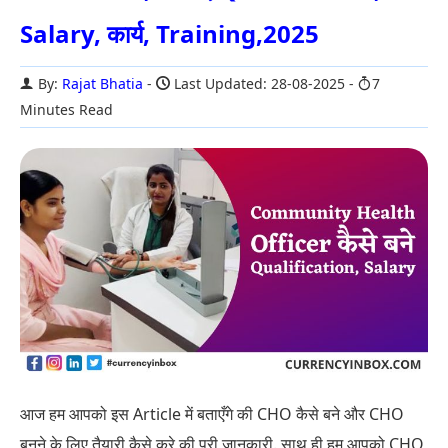
Salary, कार्य, Training,2025
By:
Rajat Bhatia
Last Updated: 28-08-2025
7
Minutes Read
आज हम आपको इस Article में बताएँगे की CHO कैसे बने और CHO
बनने के लिए तैयारी कैसे करे की पूरी जानकारी. साथ ही हम आपको CHO