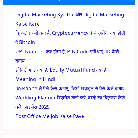
Digital Marketing Kya Hai और Digital Marketing
Kaise Kare
क्रिप्टोकरंसी क्या है, Cryptocurrency कैसे ख़रीदें, क्या होती
है Bitcoin
UPI Number क्या होता है, PIN Code यूपीआई, ID कैसे
बनाये
इक्विटी फंड क्या है, Equity Mutual Fund क्या है,
Meaning in Hindi
Jio Phone से पैसे कैसे कमाए, जिओ मोबाइल से पैसे कैसे कमाए
Wedding Planner बिज़नेस कैसे करे, शादी का बिज़नेस कैसे
करे, लाइसेंस,2025
Post Office Me Job Kaise Paye