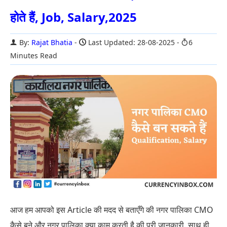
होते हैं, Job, Salary,2025
By:
Rajat Bhatia
Last Updated: 28-08-2025
6
Minutes Read
आज हम आपको इस Article की मदद से बताएँगे की नगर पालिका CMO
कैसे बने और नगर पालिका क्या काम करती है की पूरी जानकारी. साथ ही