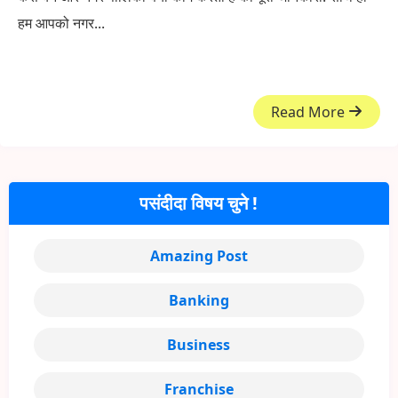
हम आपको नगर...
Read More
पसंदीदा विषय चुने !
Amazing Post
Banking
Business
Franchise