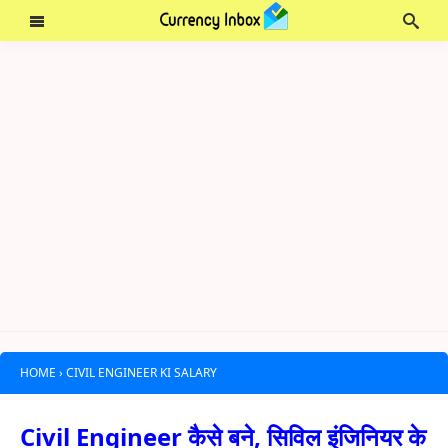
HOME
›
CIVIL ENGINEER KI SALARY
Civil Engineer कैसे बने, सिविल इंजिनियर के