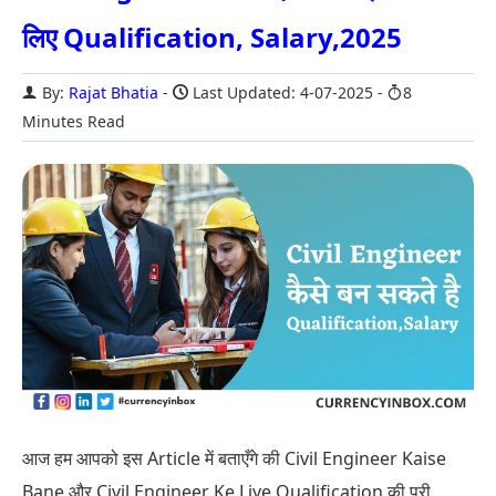
लिए Qualification, Salary,2025
By:
Rajat Bhatia
Last Updated: 4-07-2025
8
Minutes Read
आज हम आपको इस Article में बताएँगे की Civil Engineer Kaise
Bane और Civil Engineer Ke Liye Qualification की पूरी