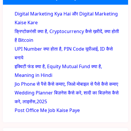
Digital Marketing Kya Hai और Digital Marketing
Kaise Kare
क्रिप्टोकरंसी क्या है, Cryptocurrency कैसे ख़रीदें, क्या होती
है Bitcoin
UPI Number क्या होता है, PIN Code यूपीआई, ID कैसे
बनाये
इक्विटी फंड क्या है, Equity Mutual Fund क्या है,
Meaning in Hindi
Jio Phone से पैसे कैसे कमाए, जिओ मोबाइल से पैसे कैसे कमाए
Wedding Planner बिज़नेस कैसे करे, शादी का बिज़नेस कैसे
करे, लाइसेंस,2025
Post Office Me Job Kaise Paye