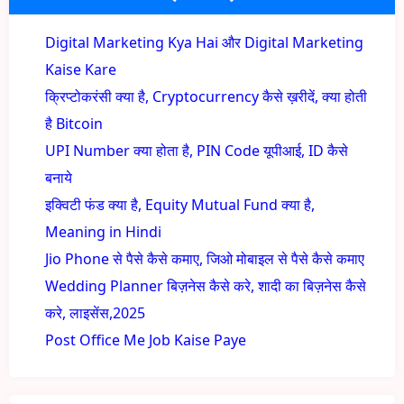
Digital Marketing Kya Hai और Digital Marketing
Kaise Kare
क्रिप्टोकरंसी क्या है, Cryptocurrency कैसे ख़रीदें, क्या होती
है Bitcoin
UPI Number क्या होता है, PIN Code यूपीआई, ID कैसे
बनाये
इक्विटी फंड क्या है, Equity Mutual Fund क्या है,
Meaning in Hindi
Jio Phone से पैसे कैसे कमाए, जिओ मोबाइल से पैसे कैसे कमाए
Wedding Planner बिज़नेस कैसे करे, शादी का बिज़नेस कैसे
करे, लाइसेंस,2025
Post Office Me Job Kaise Paye