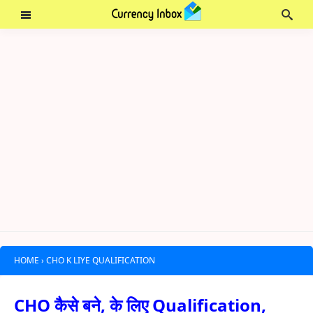
HOME
›
CHO K LIYE QUALIFICATION
CHO कैसे बने, के लिए Qualification,