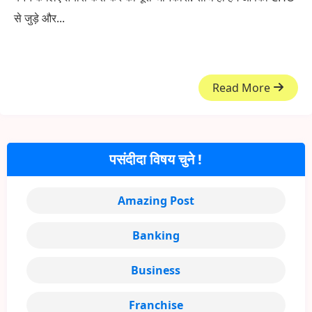
से जुड़े और...
Read More
पसंदीदा विषय चुने !
Amazing Post
Banking
Business
Franchise