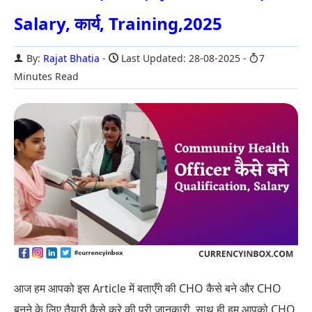
Salary, कार्य, Training,2025
By:
Rajat Bhatia
Last Updated: 28-08-2025
7
Minutes Read
आज हम आपको इस Article में बताएँगे की CHO कैसे बने और CHO
बनने के लिए तैयारी कैसे करे की पूरी जानकारी. साथ ही हम आपको CHO