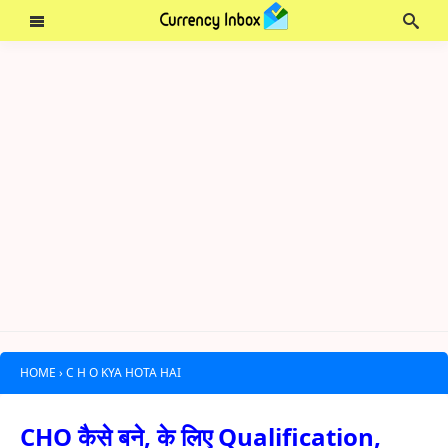
HOME
›
C H O KYA HOTA HAI
CHO कैसे बने, के लिए Qualification,