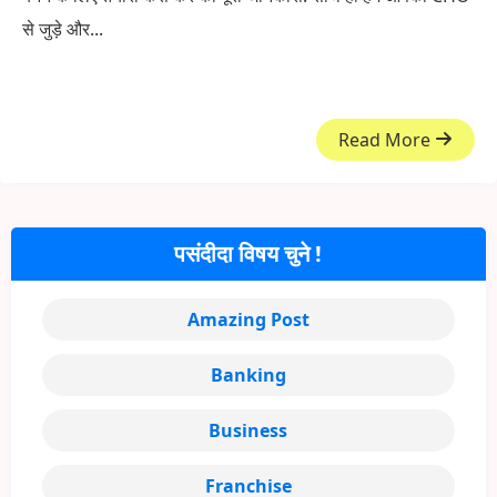
से जुड़े और...
Read More
पसंदीदा विषय चुने !
Amazing Post
Banking
Business
Franchise