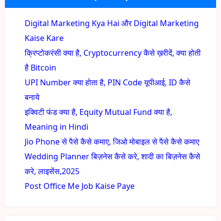
Digital Marketing Kya Hai और Digital Marketing
Kaise Kare
क्रिप्टोकरंसी क्या है, Cryptocurrency कैसे ख़रीदें, क्या होती
है Bitcoin
UPI Number क्या होता है, PIN Code यूपीआई, ID कैसे
बनाये
इक्विटी फंड क्या है, Equity Mutual Fund क्या है,
Meaning in Hindi
Jio Phone से पैसे कैसे कमाए, जिओ मोबाइल से पैसे कैसे कमाए
Wedding Planner बिज़नेस कैसे करे, शादी का बिज़नेस कैसे
करे, लाइसेंस,2025
Post Office Me Job Kaise Paye