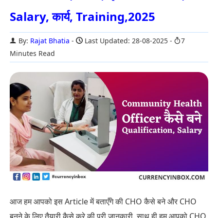
Salary, कार्य, Training,2025
By:
Rajat Bhatia
Last Updated: 28-08-2025
7
Minutes Read
आज हम आपको इस Article में बताएँगे की CHO कैसे बने और CHO
बनने के लिए तैयारी कैसे करे की पूरी जानकारी. साथ ही हम आपको CHO