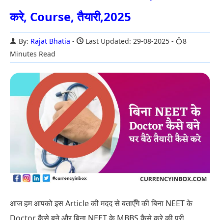
करे, Course, तैयारी,2025
By:
Rajat Bhatia
Last Updated: 29-08-2025
8
Minutes Read
आज हम आपको इस Article की मदद से बताएँगे की बिना NEET के
Doctor कैसे बने और बिना NEET के MBBS कैसे करे की पूरी