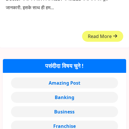
जानकारी. इसके साथ ही हम...
Read More
पसंदीदा विषय चुने !
Amazing Post
Banking
Business
Franchise