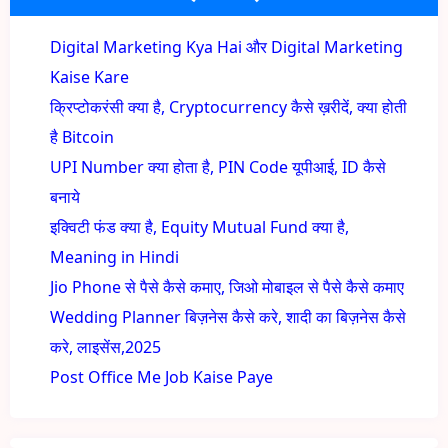
Digital Marketing Kya Hai और Digital Marketing
Kaise Kare
क्रिप्टोकरंसी क्या है, Cryptocurrency कैसे ख़रीदें, क्या होती
है Bitcoin
UPI Number क्या होता है, PIN Code यूपीआई, ID कैसे
बनाये
इक्विटी फंड क्या है, Equity Mutual Fund क्या है,
Meaning in Hindi
Jio Phone से पैसे कैसे कमाए, जिओ मोबाइल से पैसे कैसे कमाए
Wedding Planner बिज़नेस कैसे करे, शादी का बिज़नेस कैसे
करे, लाइसेंस,2025
Post Office Me Job Kaise Paye