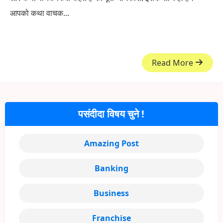
आपको कथा वाचक...
Read More
पसंदीदा विषय चुने !
Amazing Post
Banking
Business
Franchise