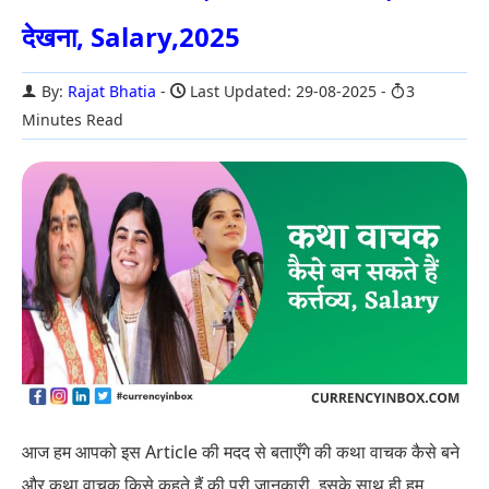
देखना, Salary,2025
By:
Rajat Bhatia
Last Updated: 29-08-2025
3
Minutes Read
आज हम आपको इस Article की मदद से बताएँगे की कथा वाचक कैसे बने
और कथा वाचक किसे कहते हैं की पूरी जानकारी. इसके साथ ही हम