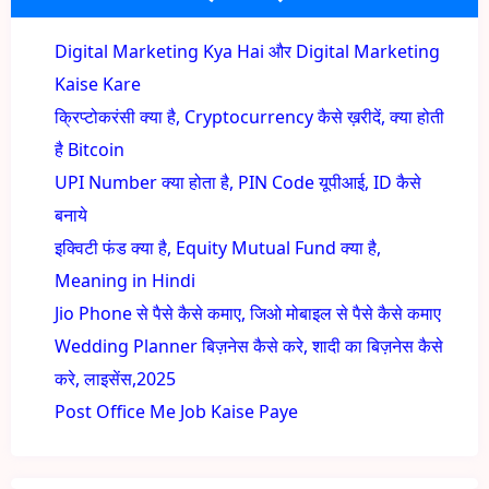
Digital Marketing Kya Hai और Digital Marketing
Kaise Kare
क्रिप्टोकरंसी क्या है, Cryptocurrency कैसे ख़रीदें, क्या होती
है Bitcoin
UPI Number क्या होता है, PIN Code यूपीआई, ID कैसे
बनाये
इक्विटी फंड क्या है, Equity Mutual Fund क्या है,
Meaning in Hindi
Jio Phone से पैसे कैसे कमाए, जिओ मोबाइल से पैसे कैसे कमाए
Wedding Planner बिज़नेस कैसे करे, शादी का बिज़नेस कैसे
करे, लाइसेंस,2025
Post Office Me Job Kaise Paye