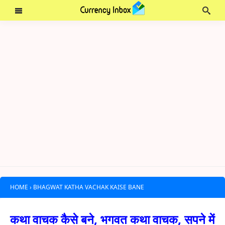
HOME
›
BHAGWAT KATHA VACHAK KAISE BANE
कथा वाचक कैसे बने, भगवत कथा वाचक, सपने में