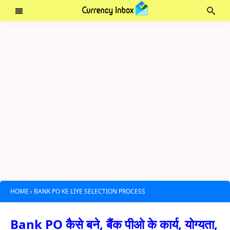
HOME
›
BANK PO KE LIYE SELECTION PROCESS
Bank PO कैसे बने, बैंक पीओ के कार्य, योग्यता,