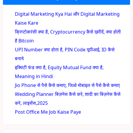
Digital Marketing Kya Hai और Digital Marketing
Kaise Kare
क्रिप्टोकरंसी क्या है, Cryptocurrency कैसे ख़रीदें, क्या होती
है Bitcoin
UPI Number क्या होता है, PIN Code यूपीआई, ID कैसे
बनाये
इक्विटी फंड क्या है, Equity Mutual Fund क्या है,
Meaning in Hindi
Jio Phone से पैसे कैसे कमाए, जिओ मोबाइल से पैसे कैसे कमाए
Wedding Planner बिज़नेस कैसे करे, शादी का बिज़नेस कैसे
करे, लाइसेंस,2025
Post Office Me Job Kaise Paye