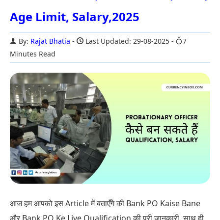
Age Limit, Salary,2025
By:
Rajat Bhatia
Last Updated: 29-08-2025
7
Minutes Read
आज हम आपको इस Article में बताएँगे की Bank PO Kaise Bane
और Bank PO Ke Liye Qualification की पूरी जानकारी. साथ ही