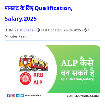
पायलट के लिए Qualification,
Salary,2025
By:
Rajat Bhatia
Last Updated: 29-08-2025
7
Minutes Read