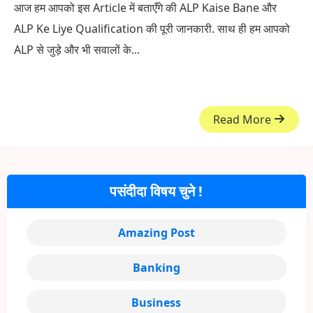
आज हम आपको इस Article में बताएँगे की ALP Kaise Bane और
ALP Ke Liye Qualification की पूरी जानकारी. साथ ही हम आपको
ALP से जुड़े और भी सवालों के...
Read More
पसंदीदा विषय चुने !
Amazing Post
Banking
Business