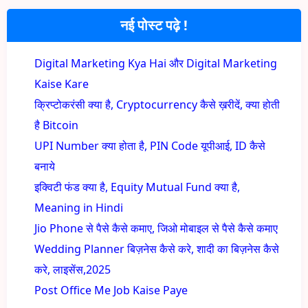
नई पोस्ट पढ़े !
Digital Marketing Kya Hai और Digital Marketing
Kaise Kare
क्रिप्टोकरंसी क्या है, Cryptocurrency कैसे ख़रीदें, क्या होती
है Bitcoin
UPI Number क्या होता है, PIN Code यूपीआई, ID कैसे
बनाये
इक्विटी फंड क्या है, Equity Mutual Fund क्या है,
Meaning in Hindi
Jio Phone से पैसे कैसे कमाए, जिओ मोबाइल से पैसे कैसे कमाए
Wedding Planner बिज़नेस कैसे करे, शादी का बिज़नेस कैसे
करे, लाइसेंस,2025
Post Office Me Job Kaise Paye