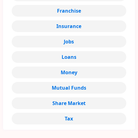
Franchise
Insurance
Jobs
Loans
Money
Mutual Funds
Share Market
Tax