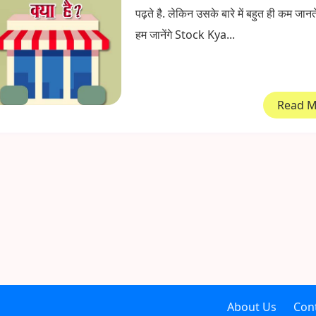
पढ़ते है. लेकिन उसके बारे में बहुत ही कम जान
हम जानेंगे Stock Kya...
Read 
About Us
Con