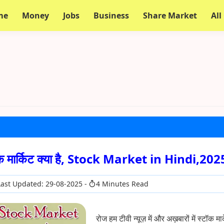
me
Money
Jobs
Business
Share Market
All
टॉक मार्किट क्या है, Stock Market in Hindi,202
ast Updated: 29-08-2025
4 Minutes Read
रोज हम टीवी न्यूज़ में और अख़बारों में स्टॉक मार्के