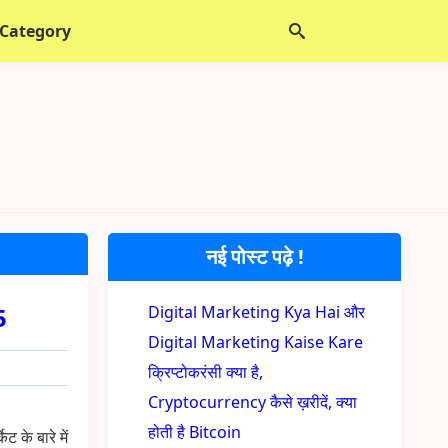
 Category
नई पोस्ट पढ़े !
5
Digital Marketing Kya Hai और
Digital Marketing Kaise Kare
क्रिप्टोकरंसी क्या है,
Cryptocurrency कैसे ख़रीदें, क्या
होती है Bitcoin
ट के बारे में