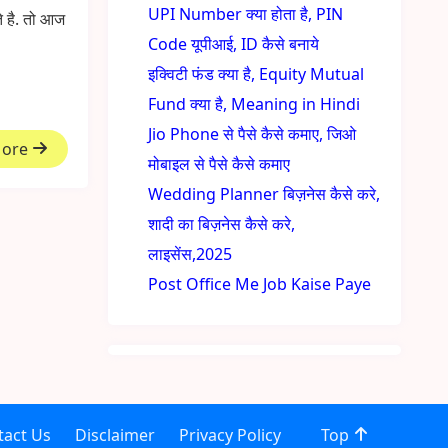
UPI Number क्या होता है, PIN
ते है. तो आज
Code यूपीआई, ID कैसे बनाये
इक्विटी फंड क्या है, Equity Mutual
Fund क्या है, Meaning in Hindi
Jio Phone से पैसे कैसे कमाए, जिओ
More
मोबाइल से पैसे कैसे कमाए
Wedding Planner बिज़नेस कैसे करे,
शादी का बिज़नेस कैसे करे,
लाइसेंस,2025
Post Office Me Job Kaise Paye
tact Us
Disclaimer
Privacy Policy
Top