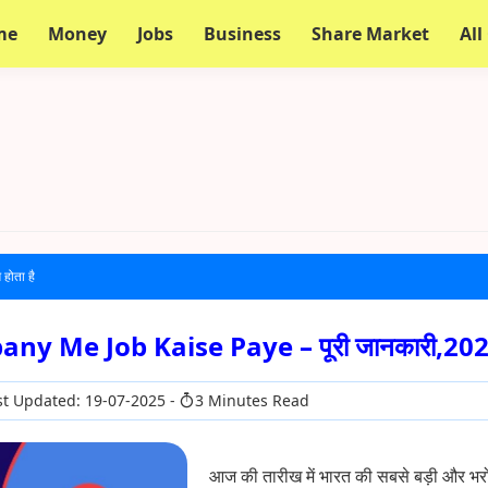
me
Money
Jobs
Business
Share Market
All
 होता है
ny Me Job Kaise Paye – पूरी जानकारी,20
t Updated: 19-07-2025
3 Minutes Read
आज की तारीख में भारत की सबसे बड़ी और भरो