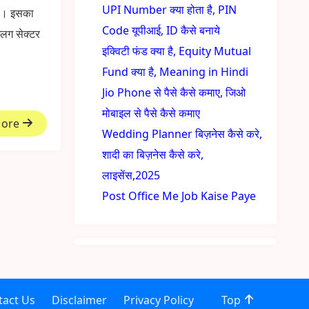
UPI Number क्या होता है, PIN
es। इसका
Code यूपीआई, ID कैसे बनाये
अलग सेक्टर
इक्विटी फंड क्या है, Equity Mutual
Fund क्या है, Meaning in Hindi
Jio Phone से पैसे कैसे कमाए, जिओ
मोबाइल से पैसे कैसे कमाए
More
Wedding Planner बिज़नेस कैसे करे,
शादी का बिज़नेस कैसे करे,
लाइसेंस,2025
Post Office Me Job Kaise Paye
tact Us
Disclaimer
Privacy Policy
Top