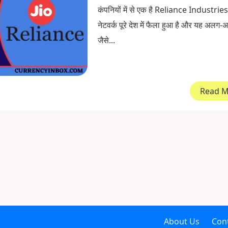
कंपनियों में से एक है Reliance Industri
नेटवर्क पूरे देश में फैला हुआ है और यह अलग-
जैसे...
Read 
About Us
Con