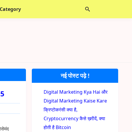
 Category
नई पोस्ट पढ़े !
25
Digital Marketing Kya Hai और
Digital Marketing Kaise Kare
क्रिप्टोकरंसी क्या है,
Cryptocurrency कैसे ख़रीदें, क्या
होती है Bitcoin
सेमंद