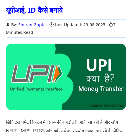
यूपीआई, ID कैसे बनाये
By:
Simran Gupta
Last Updated: 29-08-2025
7
Minutes Read
डिजिटल पेमेंट सिस्टम में दिन-ब-दिन बढ़ोतरी आती जा रही है और लोग
NEFT, IMPS, RTGS और यूपीआई का उपयोग ज्यादा कर रहे हैं. लेकिन