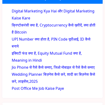
Digital Marketing Kya Hai और Digital Marketing
Kaise Kare
क्रिप्टोकरंसी क्या है, Cryptocurrency कैसे ख़रीदें, क्या होती
है Bitcoin
UPI Number क्या होता है, PIN Code यूपीआई, ID कैसे
बनाये
इक्विटी फंड क्या है, Equity Mutual Fund क्या है,
Meaning in Hindi
Jio Phone से पैसे कैसे कमाए, जिओ मोबाइल से पैसे कैसे कमाए
Wedding Planner बिज़नेस कैसे करे, शादी का बिज़नेस कैसे
करे, लाइसेंस,2025
Post Office Me Job Kaise Paye