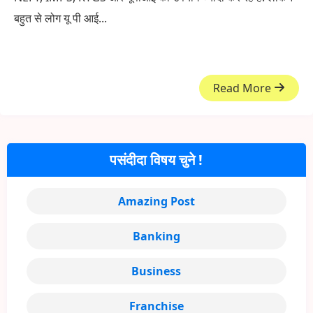
बहुत से लोग यू पी आई...
Read More
पसंदीदा विषय चुने !
Amazing Post
Banking
Business
Franchise