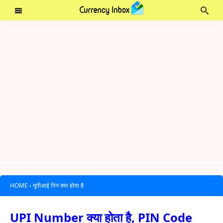
HOME
›
यूपीआई पिन क्या होता है
UPI Number क्या होता है, PIN Code