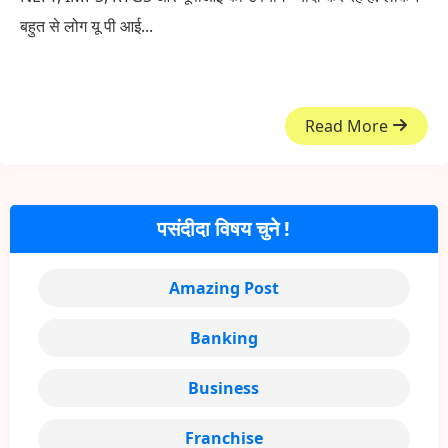
बहुत से लोग यू पी आई...
Read More
पसंदीदा विषय चुने !
Amazing Post
Banking
Business
Franchise