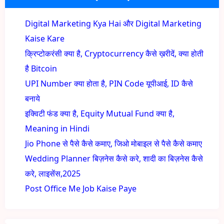
Digital Marketing Kya Hai और Digital Marketing
Kaise Kare
क्रिप्टोकरंसी क्या है, Cryptocurrency कैसे ख़रीदें, क्या होती
है Bitcoin
UPI Number क्या होता है, PIN Code यूपीआई, ID कैसे
बनाये
इक्विटी फंड क्या है, Equity Mutual Fund क्या है,
Meaning in Hindi
Jio Phone से पैसे कैसे कमाए, जिओ मोबाइल से पैसे कैसे कमाए
Wedding Planner बिज़नेस कैसे करे, शादी का बिज़नेस कैसे
करे, लाइसेंस,2025
Post Office Me Job Kaise Paye