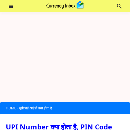
HOME
›
यूपीआई आईडी क्या होता है
UPI Number क्या होता है, PIN Code