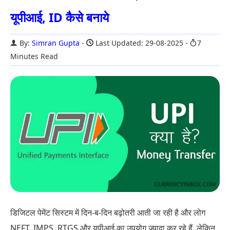
यूपीआई, ID कैसे बनाये
By:
Simran Gupta
Last Updated: 29-08-2025
7
Minutes Read
डिजिटल पेमेंट सिस्टम में दिन-ब-दिन बढ़ोतरी आती जा रही है और लोग
NEFT, IMPS, RTGS और यूपीआई का उपयोग ज्यादा कर रहे हैं. लेकिन