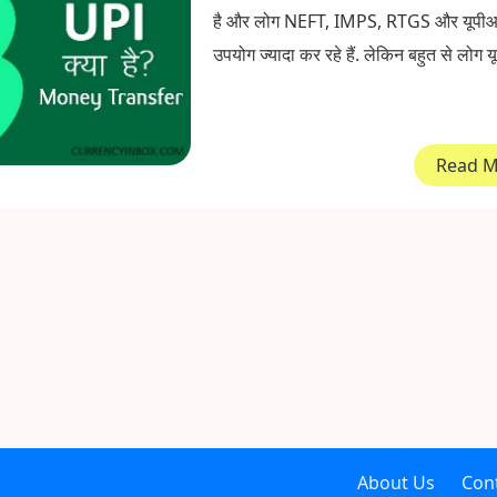
है और लोग NEFT, IMPS, RTGS और यूपी
उपयोग ज्यादा कर रहे हैं. लेकिन बहुत से लोग य
Read 
About Us
Con