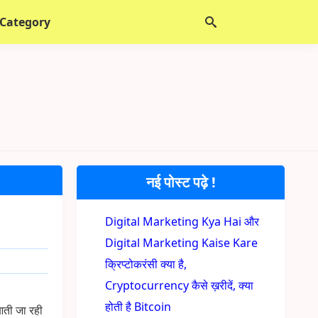
 Category
नई पोस्ट पढ़े !
Digital Marketing Kya Hai और
Digital Marketing Kaise Kare
क्रिप्टोकरंसी क्या है,
Cryptocurrency कैसे ख़रीदें, क्या
होती है Bitcoin
 आती जा रही