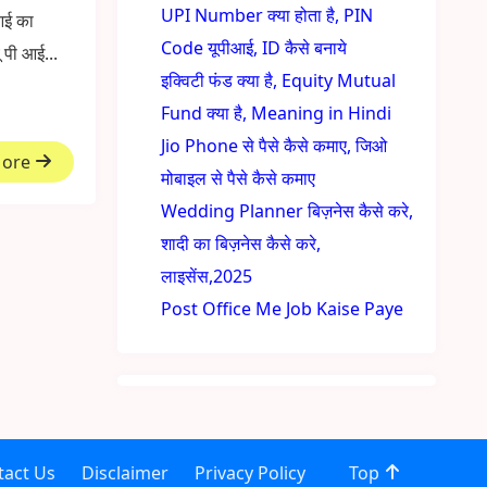
UPI Number क्या होता है, PIN
आई का
Code यूपीआई, ID कैसे बनाये
ू पी आई...
इक्विटी फंड क्या है, Equity Mutual
Fund क्या है, Meaning in Hindi
Jio Phone से पैसे कैसे कमाए, जिओ
More
मोबाइल से पैसे कैसे कमाए
Wedding Planner बिज़नेस कैसे करे,
शादी का बिज़नेस कैसे करे,
लाइसेंस,2025
Post Office Me Job Kaise Paye
tact Us
Disclaimer
Privacy Policy
Top