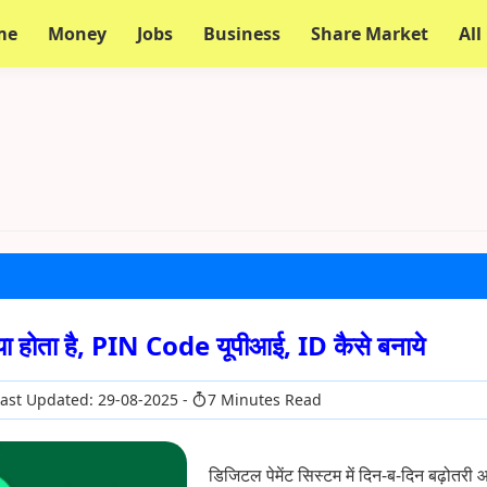
me
Money
Jobs
Business
Share Market
All
होता है, PIN Code यूपीआई, ID कैसे बनाये
ast Updated: 29-08-2025
7 Minutes Read
डिजिटल पेमेंट सिस्टम में दिन-ब-दिन बढ़ोतरी