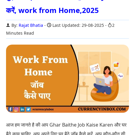
करें, work from Home,2025
By:
Rajat Bhatia
Last Updated: 29-08-2025
2
Minutes Read
आज हम जानते है की आप Ghar Baithe Job Kaise Karen और घर
बैठे काम चाहिए. आप अपने लिए घर बैठे जॉब कैसे करें. आप कौन-कौन सी