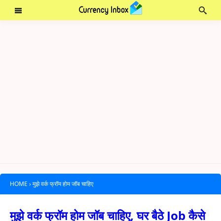
HOME
›
मुझे वर्क फ्रॉम होम जॉब चाहिए
मुझे वर्क फ्रॉम होम जॉब चाहिए, घर बैठे Job कैसे