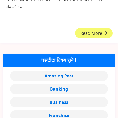
जॉब को कर...
Read More
पसंदीदा विषय चुने !
Amazing Post
Banking
Business
Franchise