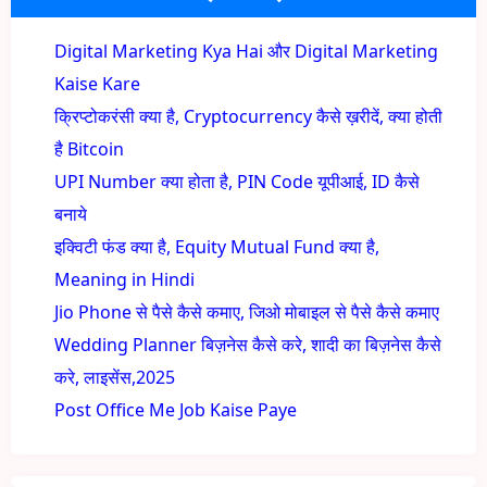
Digital Marketing Kya Hai और Digital Marketing
Kaise Kare
क्रिप्टोकरंसी क्या है, Cryptocurrency कैसे ख़रीदें, क्या होती
है Bitcoin
UPI Number क्या होता है, PIN Code यूपीआई, ID कैसे
बनाये
इक्विटी फंड क्या है, Equity Mutual Fund क्या है,
Meaning in Hindi
Jio Phone से पैसे कैसे कमाए, जिओ मोबाइल से पैसे कैसे कमाए
Wedding Planner बिज़नेस कैसे करे, शादी का बिज़नेस कैसे
करे, लाइसेंस,2025
Post Office Me Job Kaise Paye