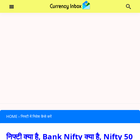
HOME
›
निफ्टी में निवेश कैसे करें
निफ्टी क्या है, Bank Nifty क्या है, Nifty 50