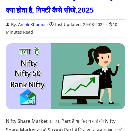
क्या होता है, निफ्टी कैसे सीखें,2025
By:
Anjali Khanna
Last Updated: 29-08-2025
10
Minutes Read
Nifty Share Market का एक Part है या फिर ये कहें की Nifty
Share Market का वो Strong Part है जिसे अगर आप समझ गए तो