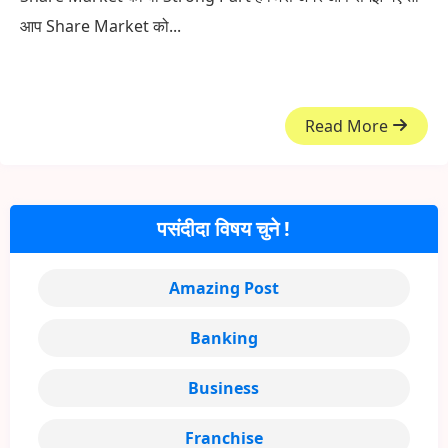
आप Share Market को...
Read More
पसंदीदा विषय चुने !
Amazing Post
Banking
Business
Franchise