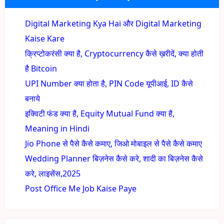
Digital Marketing Kya Hai और Digital Marketing
Kaise Kare
क्रिप्टोकरंसी क्या है, Cryptocurrency कैसे ख़रीदें, क्या होती
है Bitcoin
UPI Number क्या होता है, PIN Code यूपीआई, ID कैसे
बनाये
इक्विटी फंड क्या है, Equity Mutual Fund क्या है,
Meaning in Hindi
Jio Phone से पैसे कैसे कमाए, जिओ मोबाइल से पैसे कैसे कमाए
Wedding Planner बिज़नेस कैसे करे, शादी का बिज़नेस कैसे
करे, लाइसेंस,2025
Post Office Me Job Kaise Paye