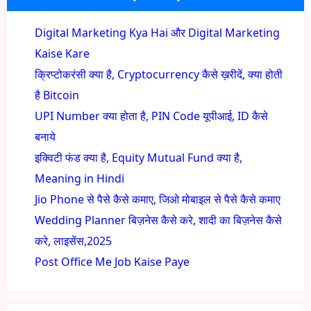
Digital Marketing Kya Hai और Digital Marketing
Kaise Kare
क्रिप्टोकरंसी क्या है, Cryptocurrency कैसे ख़रीदें, क्या होती
है Bitcoin
UPI Number क्या होता है, PIN Code यूपीआई, ID कैसे
बनाये
इक्विटी फंड क्या है, Equity Mutual Fund क्या है,
Meaning in Hindi
Jio Phone से पैसे कैसे कमाए, जिओ मोबाइल से पैसे कैसे कमाए
Wedding Planner बिज़नेस कैसे करे, शादी का बिज़नेस कैसे
करे, लाइसेंस,2025
Post Office Me Job Kaise Paye