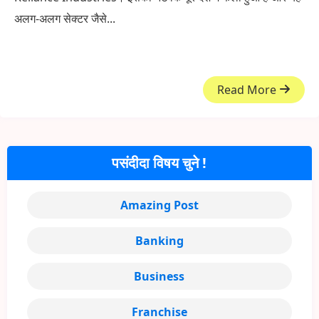
अलग-अलग सेक्टर जैसे...
Read More
पसंदीदा विषय चुने !
Amazing Post
Banking
Business
Franchise