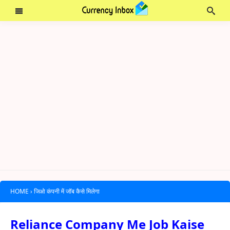
HOME
›
जिओ कंपनी में जॉब कैसे मिलेगा
Reliance Company Me Job Kaise