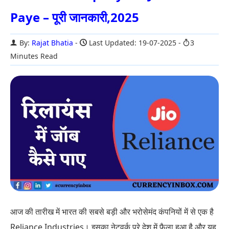
Paye – पूरी जानकारी,2025
By:
Rajat Bhatia
Last Updated: 19-07-2025
3
Minutes Read
आज की तारीख में भारत की सबसे बड़ी और भरोसेमंद कंपनियों में से एक है
Reliance Industries। इसका नेटवर्क पूरे देश में फैला हुआ है और यह