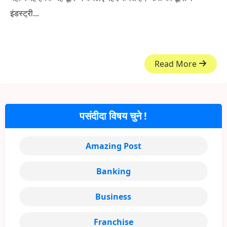
इंडस्ट्री...
Read More
पसंदीदा विषय चुने !
Amazing Post
Banking
Business
Franchise