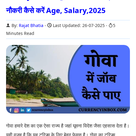
नौकरी कैसे करें Age, Salary,2025
By:
Rajat Bhatia
Last Updated: 26-07-2025
5
Minutes Read
गोवा हमारे देश का एक ऐसा राज्य है जहां घूमना विदेश जैसा एहसास देता है।
यही वजह है कि यह टूरिज्म के लिए बेहद फेमस है। गोवा का टूरिज़्म