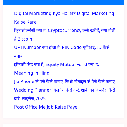
Digital Marketing Kya Hai और Digital Marketing
Kaise Kare
क्रिप्टोकरंसी क्या है, Cryptocurrency कैसे ख़रीदें, क्या होती
है Bitcoin
UPI Number क्या होता है, PIN Code यूपीआई, ID कैसे
बनाये
इक्विटी फंड क्या है, Equity Mutual Fund क्या है,
Meaning in Hindi
Jio Phone से पैसे कैसे कमाए, जिओ मोबाइल से पैसे कैसे कमाए
Wedding Planner बिज़नेस कैसे करे, शादी का बिज़नेस कैसे
करे, लाइसेंस,2025
Post Office Me Job Kaise Paye