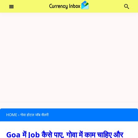
HOME
›
गोवा होटल जॉब सैलरी
Goa में Job कैसे पाए, गोवा में काम चाहिए और