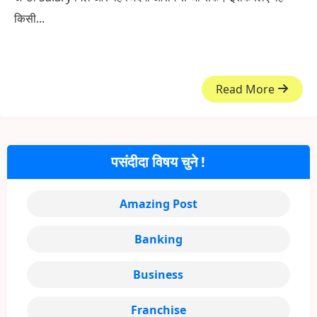
किसी...
Read More
पसंदीदा विषय चुने !
Amazing Post
Banking
Business
Franchise