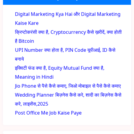
Digital Marketing Kya Hai और Digital Marketing
Kaise Kare
क्रिप्टोकरंसी क्या है, Cryptocurrency कैसे ख़रीदें, क्या होती
है Bitcoin
UPI Number क्या होता है, PIN Code यूपीआई, ID कैसे
बनाये
इक्विटी फंड क्या है, Equity Mutual Fund क्या है,
Meaning in Hindi
Jio Phone से पैसे कैसे कमाए, जिओ मोबाइल से पैसे कैसे कमाए
Wedding Planner बिज़नेस कैसे करे, शादी का बिज़नेस कैसे
करे, लाइसेंस,2025
Post Office Me Job Kaise Paye