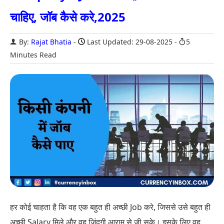
चाहिए, जॉब कैसे करे,2025
By:
Rajat Bhatia
Last Updated: 29-08-2025
5
Minutes Read
हर कोई चाहता है कि वह एक बहुत ही अच्छी Job करे, जिससे उसे बहुत ही
अच्छी Salary मिले और वह जिंदगी आराम से जी सके। इसके लिए वह