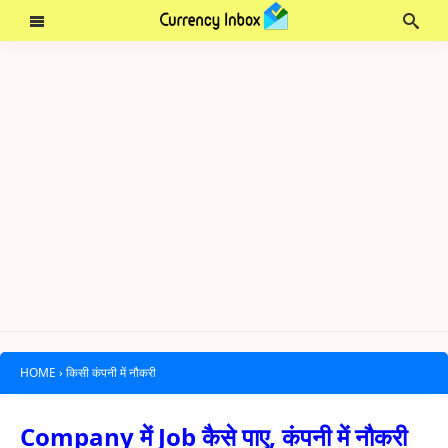
HOME
›
किसी कंपनी में नौकरी
Company में Job कैसे पाए, कंपनी में नौकरी