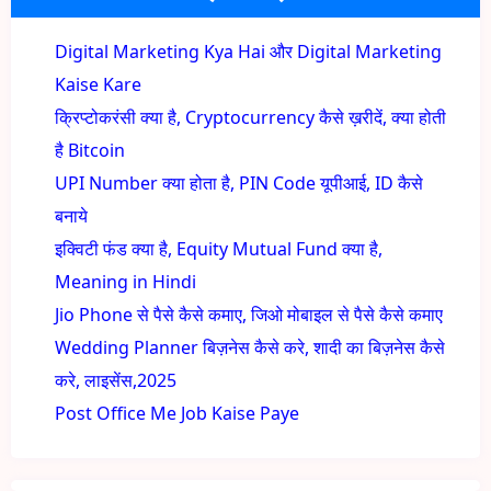
Digital Marketing Kya Hai और Digital Marketing
Kaise Kare
क्रिप्टोकरंसी क्या है, Cryptocurrency कैसे ख़रीदें, क्या होती
है Bitcoin
UPI Number क्या होता है, PIN Code यूपीआई, ID कैसे
बनाये
इक्विटी फंड क्या है, Equity Mutual Fund क्या है,
Meaning in Hindi
Jio Phone से पैसे कैसे कमाए, जिओ मोबाइल से पैसे कैसे कमाए
Wedding Planner बिज़नेस कैसे करे, शादी का बिज़नेस कैसे
करे, लाइसेंस,2025
Post Office Me Job Kaise Paye