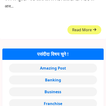
आज...
Read More
पसंदीदा विषय चुने !
Amazing Post
Banking
Business
Franchise