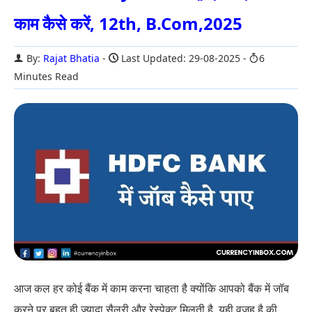
काम कैसे करें, 12th, B.Com,2025
By:
Rajat Bhatia
Last Updated: 29-08-2025
6
Minutes Read
आज कल हर कोई बैंक में काम करना चाहता है क्योंकि आपको बैंक में जॉब
करने पर बहुत ही ज्यादा सैलरी और रेस्पेक्ट मिलती है. यही वजह है की